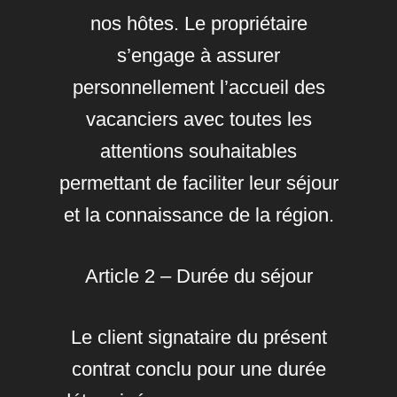
nos hôtes. Le propriétaire
s’engage à assurer
personnellement l’accueil des
vacanciers avec toutes les
attentions souhaitables
permettant de faciliter leur séjour
et la connaissance de la région.
Article 2 – Durée du séjour
Le client signataire du présent
contrat conclu pour une durée