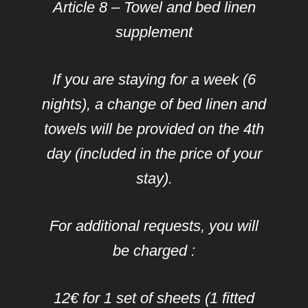
Article 8 – Towel and bed linen
supplement
If you are staying for a week (6
nights), a change of bed linen and
towels will be provided on the 4th
day (included in the price of your
stay).
For additional requests, you will
be charged :
12€ for 1 set of sheets (1 fitted