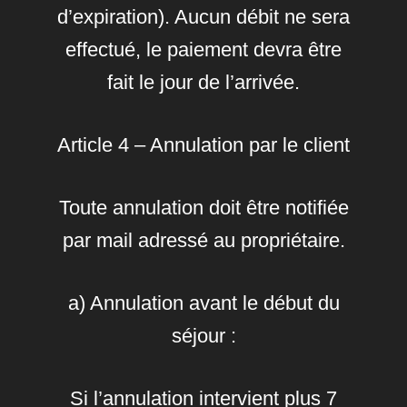
d’expiration). Aucun débit ne sera
effectué, le paiement devra être
fait le jour de l’arrivée.
Article 4 – Annulation par le client
Toute annulation doit être notifiée
par mail adressé au propriétaire.
a) Annulation avant le début du
séjour :
Si l’annulation intervient plus 7