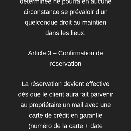
déterminée ne pourra en aucune
circonstance se prévaloir d’un
quelconque droit au maintien
dans les lieux.
Article 3 – Confirmation de
réservation
La réservation devient effective
dès que le client aura fait parvenir
au propriétaire un mail avec une
carte de crédit en garantie
(numéro de la carte + date