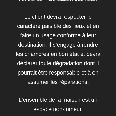
Le client devra respecter le
caractère paisible des lieux et en
faire un usage conforme à leur
destination. Il s’engage à rendre
les chambres en bon état et devra
déclarer toute dégradation dont il
pourrait être responsable et à en
assumer les réparations.
L’ensemble de la maison est un
espace non-fumeur.