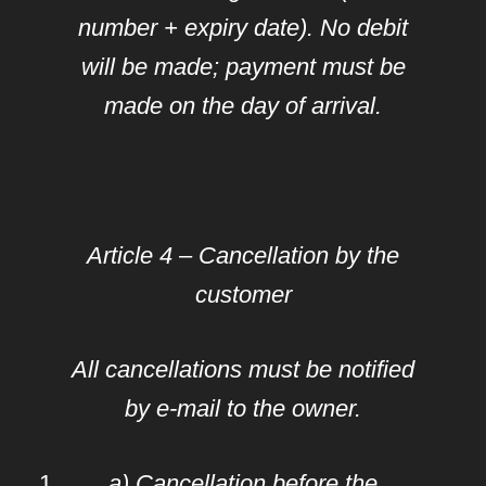
number + expiry date). No debit
will be made; payment must be
made on the day of arrival.
Article 4 – Cancellation by the
customer
All cancellations must be notified
by e-mail to the owner.
a) Cancellation before the