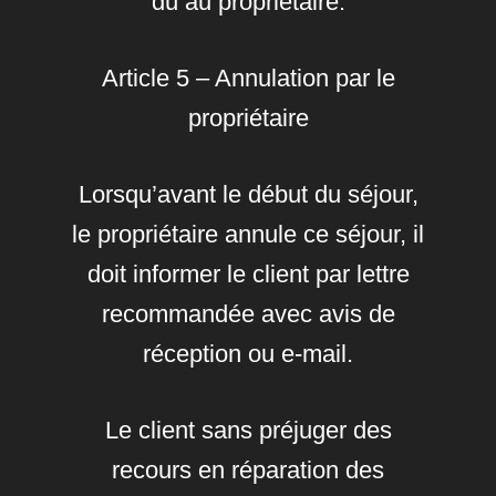
dû au propriétaire.
Article 5 – Annulation par le
propriétaire
Lorsqu’avant le début du séjour,
le propriétaire annule ce séjour, il
doit informer le client par lettre
recommandée avec avis de
réception ou e-mail.
Le client sans préjuger des
recours en réparation des