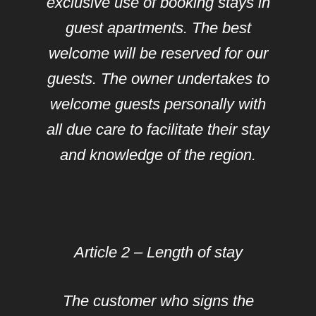
exclusive use of booking stays in
guest apartments. The best
welcome will be reserved for our
guests. The owner undertakes to
welcome guests personally with
all due care to facilitate their stay
and knowledge of the region.
Article 2 – Length of stay
The customer who signs the