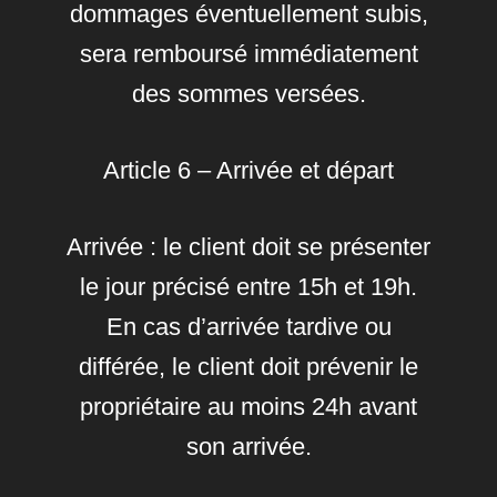
dommages éventuellement subis,
sera remboursé immédiatement
des sommes versées.
Article 6 – Arrivée et départ
Arrivée : le client doit se présenter
le jour précisé entre 15h et 19h.
En cas d’arrivée tardive ou
différée, le client doit prévenir le
propriétaire au moins 24h avant
son arrivée.