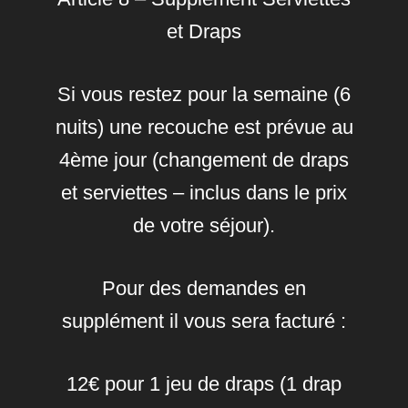
et Draps
Si vous restez pour la semaine (6
nuits) une recouche est prévue au
4ème jour (changement de draps
et serviettes – inclus dans le prix
de votre séjour).
Pour des demandes en
supplément il vous sera facturé :
12€ pour 1 jeu de draps (1 drap