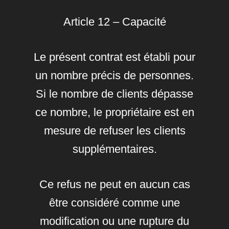
Article 12 – Capacité
Le présent contrat est établi pour
un nombre précis de personnes.
Si le nombre de clients dépasse
ce nombre, le propriétaire est en
mesure de refuser les clients
supplémentaires.
Ce refus ne peut en aucun cas
être considéré comme une
modification ou une rupture du