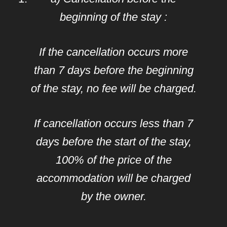
beginning of the stay :
If the cancellation occurs more
than 7 days before the beginning
of the stay, no fee will be charged.
If cancellation occurs less than 7
days before the start of the stay,
100% of the price of the
accommodation will be charged
by the owner.