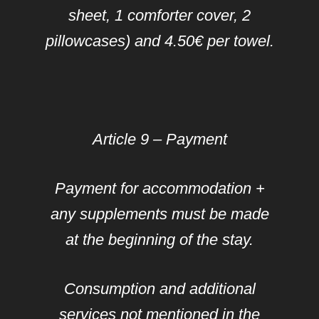
sheet, 1 comforter cover, 2
pillowcases) and 4.50€ per towel.
Article 9 – Payment
Payment for accommodation +
any supplements must be made
at the beginning of the stay.
Consumption and additional
services not mentioned in the