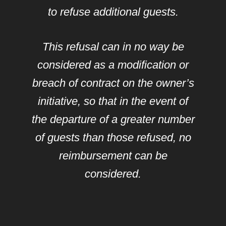
to refuse additional guests.
This refusal can in no way be
considered as a modification or
breach of contract on the owner’s
initiative, so that in the event of
the departure of a greater number
of guests than those refused, no
reimbursement can be
considered.