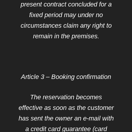
present contract concluded for a
fixed period may under no
circumstances claim any right to
remain in the premises.
Article 3 – Booking confirmation
The reservation becomes
effective as soon as the customer
has sent the owner an e-mail with
a credit card guarantee (card