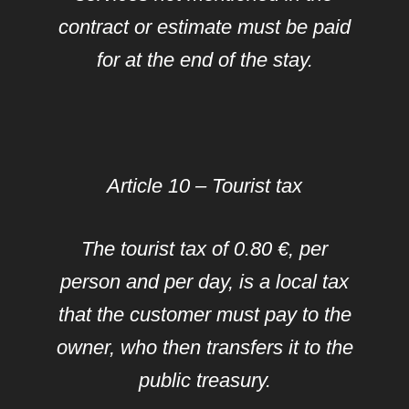
contract or estimate must be paid
for at the end of the stay.
Article 10 – Tourist tax
The tourist tax of 0.80 €, per
person and per day, is a local tax
that the customer must pay to the
owner, who then transfers it to the
public treasury.