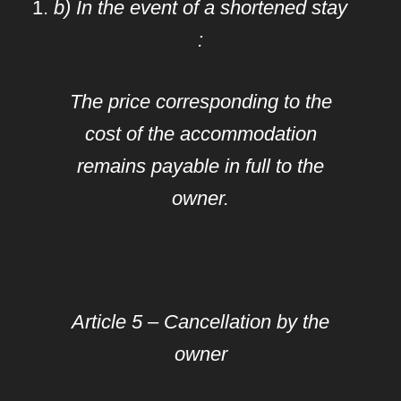
b) In the event of a shortened stay
:
The price corresponding to the
cost of the accommodation
remains payable in full to the
owner.
Article 5 – Cancellation by the
owner