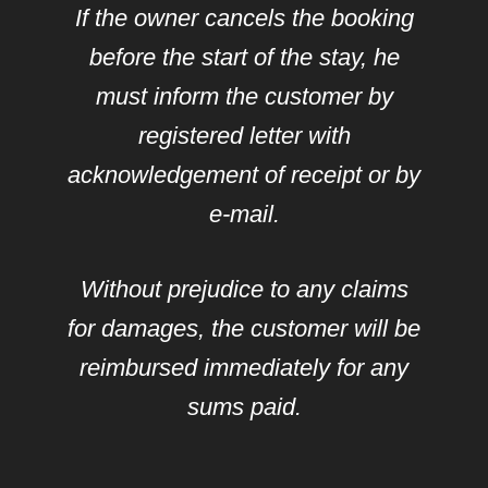
If the owner cancels the booking
before the start of the stay, he
must inform the customer by
registered letter with
acknowledgement of receipt or by
e-mail.
Without prejudice to any claims
for damages, the customer will be
reimbursed immediately for any
sums paid.