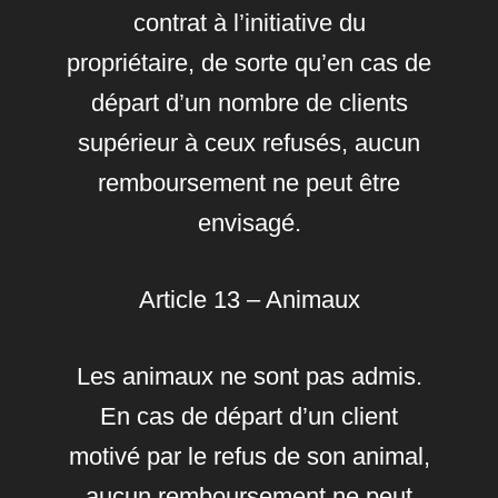
contrat à l’initiative du
propriétaire, de sorte qu’en cas de
départ d’un nombre de clients
supérieur à ceux refusés, aucun
remboursement ne peut être
envisagé.
Article 13 – Animaux
Les animaux ne sont pas admis.
En cas de départ d’un client
motivé par le refus de son animal,
aucun remboursement ne peut