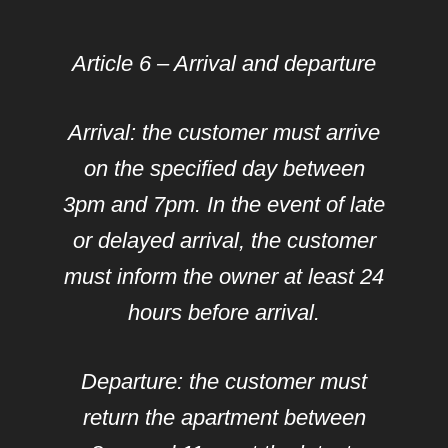
Article 6 – Arrival and departure
Arrival: the customer must arrive
on the specified day between
3pm and 7pm. In the event of late
or delayed arrival, the customer
must inform the owner at least 24
hours before arrival.
Departure: the customer must
return the apartment between