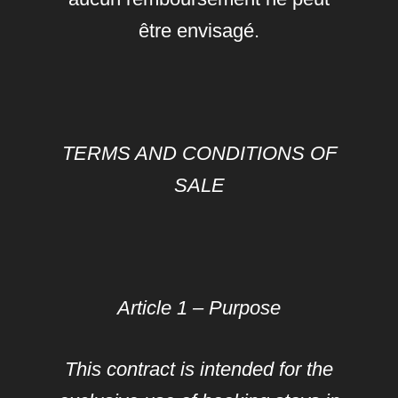
être envisagé.
TERMS AND CONDITIONS OF
SALE
Article 1 – Purpose
This contract is intended for the