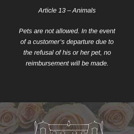
Article 13 – Animals
Pets are not allowed. In the event
of a customer’s departure due to
the refusal of his or her pet, no
reimbursement will be made.