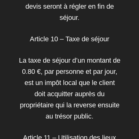
devis seront à régler en fin de
séjour.
Article 10 – Taxe de séjour
La taxe de séjour d’un montant de
0.80 €, par personne et par jour,
est un impôt local que le client
doit acquitter auprès du
propriétaire qui la reverse ensuite
au trésor public.
Article 11 – Utilisation des lieux