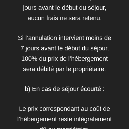
jours avant le début du séjour,
aucun frais ne sera retenu.
Si l’annulation intervient moins de
7 jours avant le début du séjour,
100% du prix de l’hébergement
sera débité par le propriétaire.
b) En cas de séjour écourté :
Le prix correspondant au coût de
l’hébergement reste intégralement