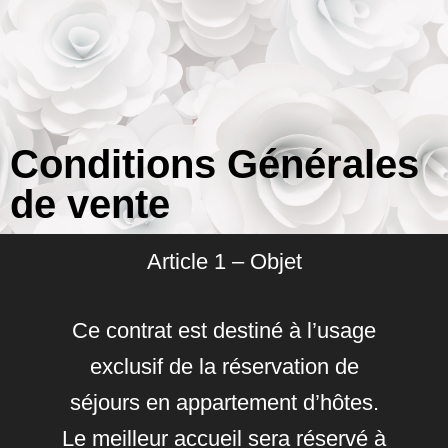
Conditions Générales
de vente
Article 1 – Objet
Ce contrat est destiné à l’usage
exclusif de la réservation de
séjours en appartement d’hôtes.
Le meilleur accueil sera réservé à