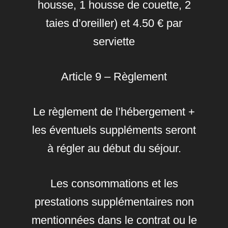
housse, 1 housse de couette, 2
taies d’oreiller) et 4.50 € par
serviette
Article 9 – Règlement
Le règlement de l’hébergement +
les éventuels suppléments seront
à régler au début du séjour.
Les consommations et les
prestations supplémentaires non
mentionnées dans le contrat ou le