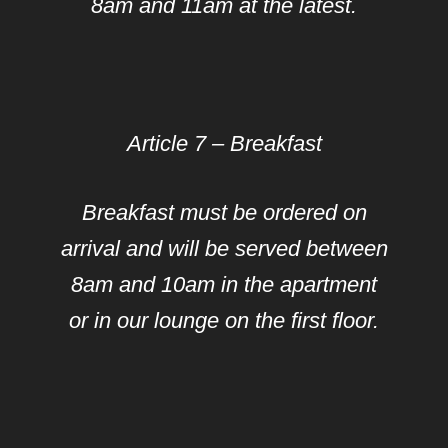
8am and 11am at the latest.
Article 7 – Breakfast
Breakfast must be ordered on
arrival and will be served between
8am and 10am in the apartment
or in our lounge on the first floor.