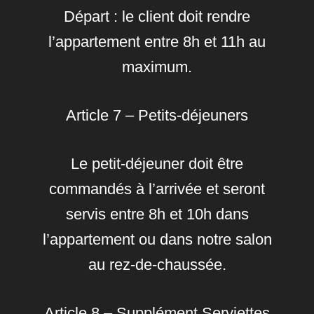
Départ : le client doit rendre
l’appartement entre 8h et 11h au
maximum.
Article 7 – Petits-déjeuners
Le petit-déjeuner doit être
commandés à l’arrivée et seront
servis entre 8h et 10h dans
l’appartement ou dans notre salon
au rez-de-chaussée.
Article 8 – Supplément Serviettes