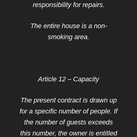
responsibility for repairs.
The entire house is a non-
smoking area.
Article 12 – Capacity
The present contract is drawn up
for a specific number of people. If
the number of guests exceeds
this number, the owner is entitled