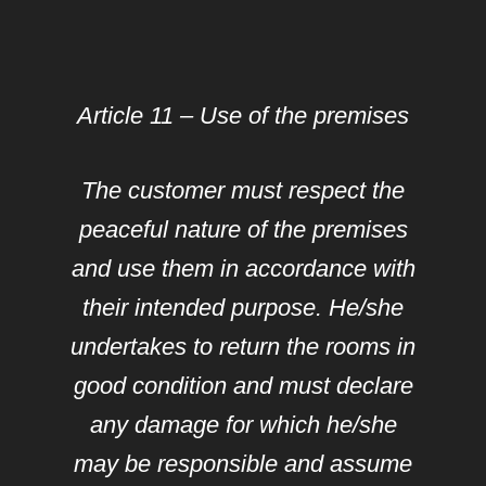
Article 11 – Use of the premises
The customer must respect the
peaceful nature of the premises
and use them in accordance with
their intended purpose. He/she
undertakes to return the rooms in
good condition and must declare
any damage for which he/she
may be responsible and assume