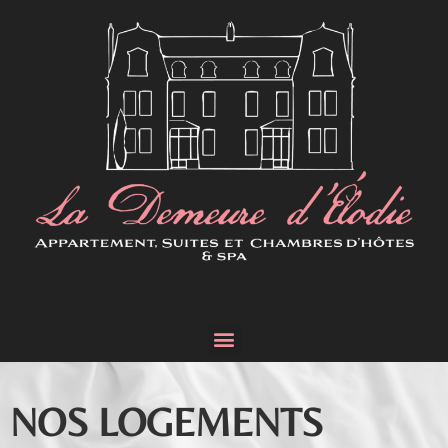
NOS LOGEMENTS