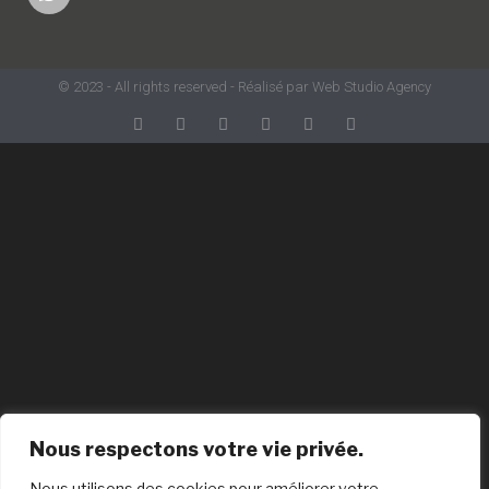
© 2023 - All rights reserved - Réalisé par Web Studio Agency
Nous respectons votre vie privée.
Nous utilisons des cookies pour améliorer votre