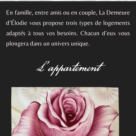
En famille, entre amis ou en couple, La Demeure
d’Élodie vous propose trois types de logements
adaptés à tous vos besoins. Chacun d’eux vous
plongera dans un univers unique.
L'appartement