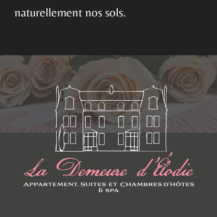
naturellement nos sols.