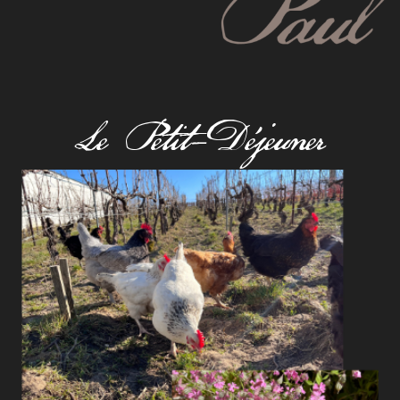
Le Petit-Déjeuner