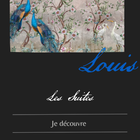
Les Suites