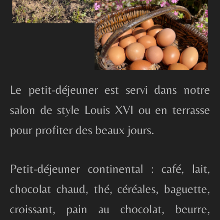
Le petit-déjeuner est servi dans notre
salon de style Louis XVI ou en terrasse
pour profiter des beaux jours.
Petit-déjeuner continental : café, lait,
chocolat chaud, thé, céréales, baguette,
croissant, pain au chocolat, beurre,