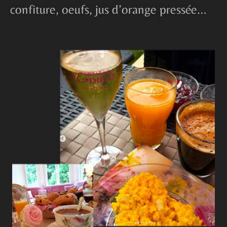
confiture, oeufs, jus d’orange pressée…