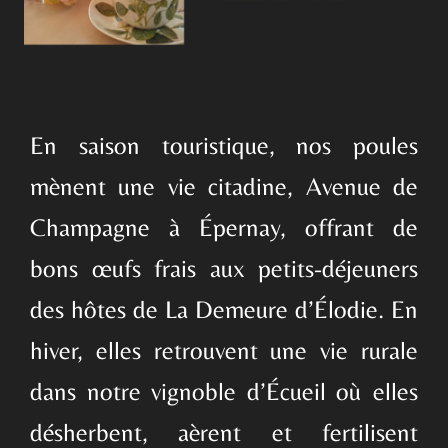
En saison touristique, nos poules
mènent une vie citadine, Avenue de
Champagne à Épernay, offrant de
bons œufs frais aux petits-déjeuners
des hôtes de La Demeure d’Élodie. En
hiver, elles retrouvent une vie rurale
dans notre vignoble d’Écueil où elles
désherbent, aèrent et fertilisent