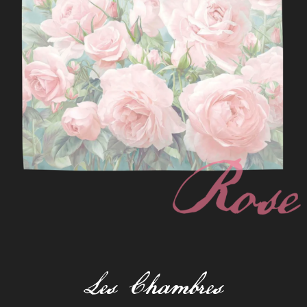
Les Chambres